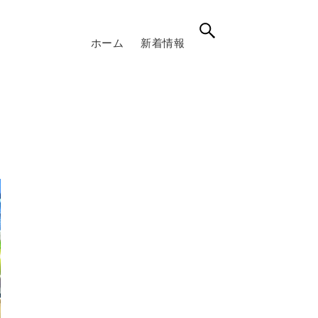
ホーム
新着情報