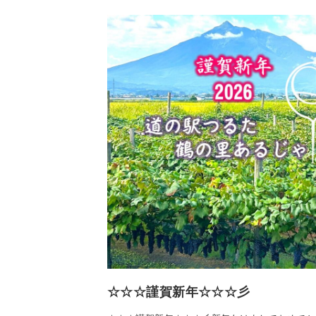
☆☆☆謹賀新年☆☆☆彡