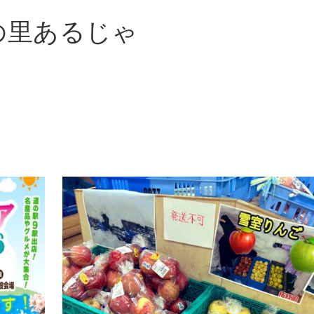
の里あるじゃ