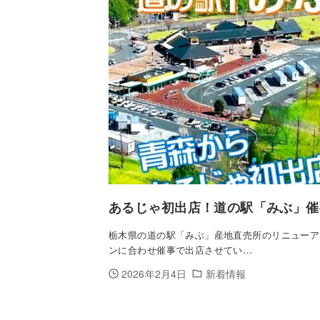
あるじゃ初出店！道の駅「みぶ」催
栃木県の道の駅「みぶ」産地直売所のリニューア
ンに合わせ催事で出店させてい…
2026年2月4日
新着情報